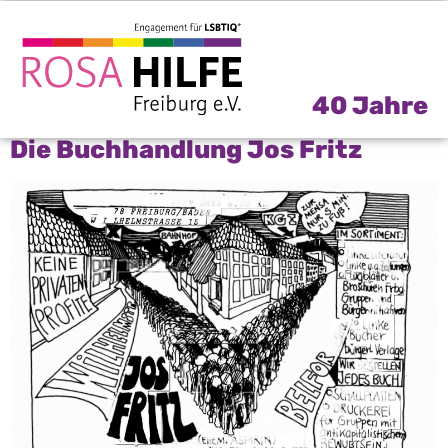
ZEIT:
1975
40 Jahre
Die Buchhandlung Jos Fritz