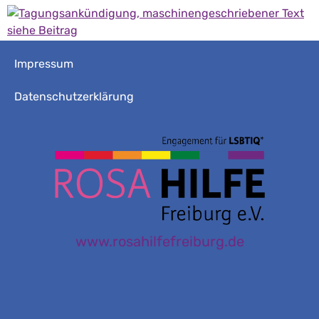
Impressum
Datenschutzerklärung
www.rosahilfefreiburg.de