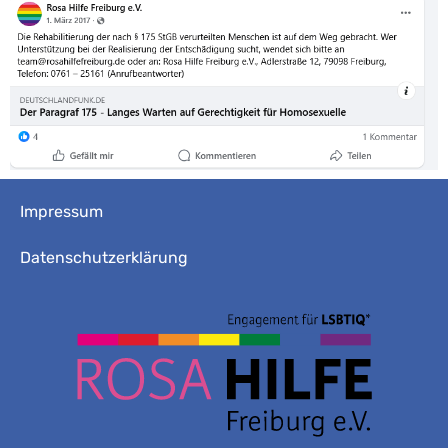
Impressum
Datenschutzerklärung