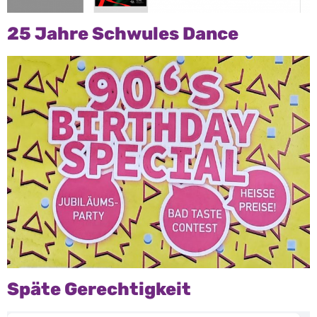
25 Jahre Schwules Dance
Späte Gerechtigkeit