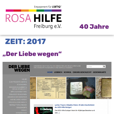
40 Jahre
ZEIT:
2017
„Der Liebe wegen“