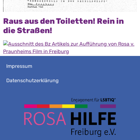
Raus aus den Toiletten! Rein in
die Straßen!
Impressum
Datenschutzerklärung