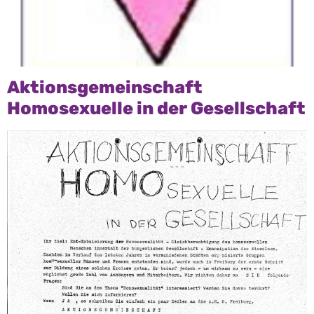
Aktionsgemeinschaft
Homosexuelle in der Gesellschaft