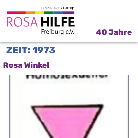
40 Jahre
ZEIT:
1973
Rosa Winkel