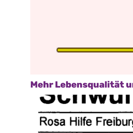
Mehr Lebensqualität un