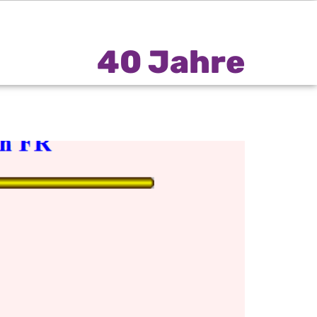
40 Jahre