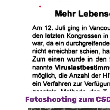
Fotoshooting zum CS