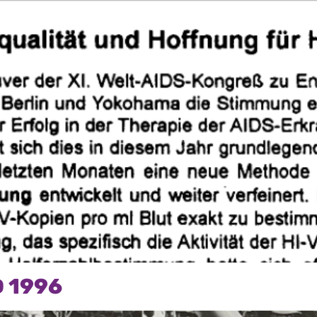
D 1996