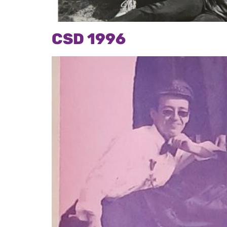
CSD 1996