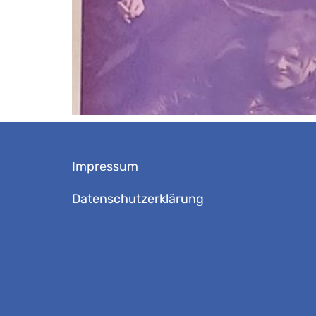
Impressum
Datenschutzerklärung