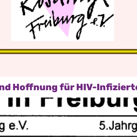
d Hoffnung für HIV-Infiziert