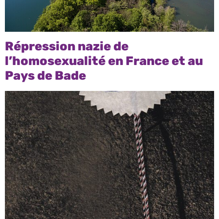
Répression nazie de
l’homosexualité en France et au
Pays de Bade