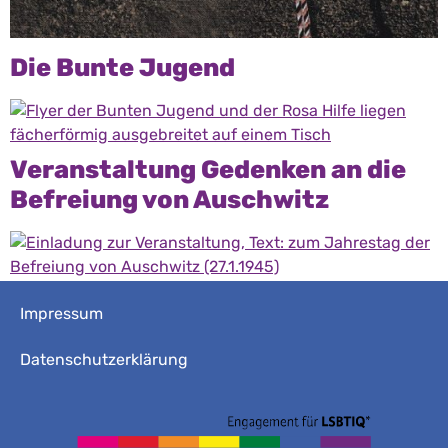
Die Bunte Jugend
Veranstaltung Gedenken an die
Befreiung von Auschwitz
Impressum
Datenschutzerklärung