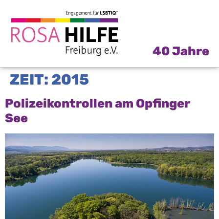
40 Jahre
ZEIT:
2015
Polizeikontrollen am Opfinger
See