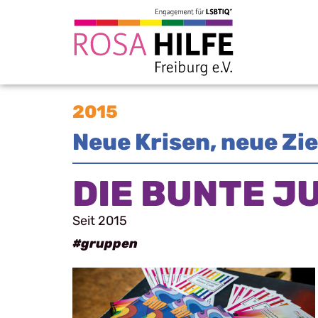
2015
Neue Krisen, neue Zi
DIE BUNTE J
Seit 2015
#gruppen