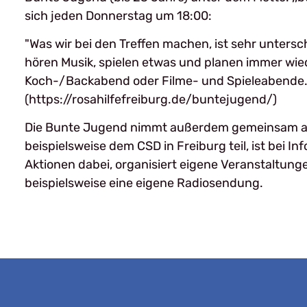
sich jeden Donnerstag um 18:00:
"Was wir bei den Treffen machen, ist sehr untersch
hören Musik, spielen etwas und planen immer wie
Koch-/Backabend oder Filme- und Spieleabende.
(https://rosahilfefreiburg.de/buntejugend/)
Die Bunte Jugend nimmt außerdem gemeinsam a
beispielsweise dem CSD in Freiburg teil, ist bei 
Aktionen dabei, organisiert eigene Veranstaltunge
beispielsweise eine eigene Radiosendung.