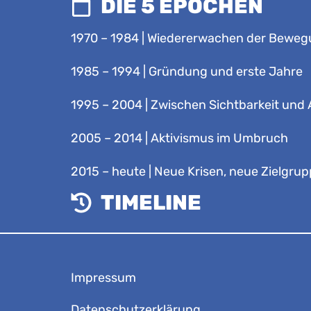
DIE 5 EPOCHEN
1970 – 1984 | Wiedererwachen der Bewe
1985 – 1994 | Gründung und erste Jahre
1995 – 2004 | Zwischen Sichtbarkeit un
2005 – 2014 | Aktivismus im Umbruch
2015 – heute | Neue Krisen, neue Zielgru
TIMELINE
Impressum
Datenschutzerklärung