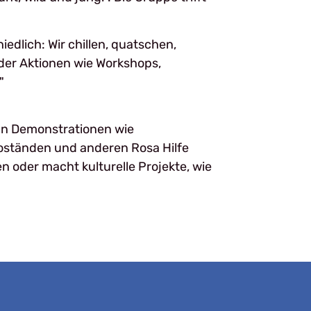
iedlich: Wir chillen, quatschen,
der Aktionen wie Workshops,
"
n Demonstrationen wie
Infoständen und anderen Rosa Hilfe
n oder macht kulturelle Projekte, wie