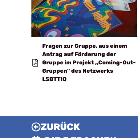
Fragen zur Gruppe, aus einem
Antrag auf Förderung der
Gruppe im Projekt ,,Coming-Out-
Gruppen" des Netzwerks
LSBTTIQ
ZURÜCK