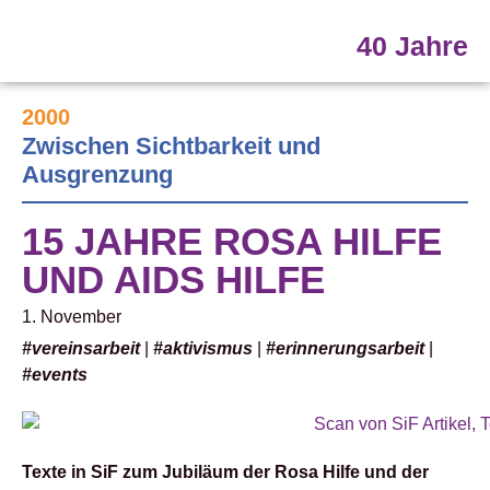
40 Jahre
2000
Zwischen Sichtbarkeit und
Ausgrenzung
15 JAHRE ROSA HILFE
UND AIDS HILFE
1. November
#vereinsarbeit
|
#aktivismus
|
#erinnerungsarbeit
|
#events
Texte in SiF zum Jubiläum der Rosa Hilfe und der