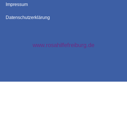
Impressum
Datenschutzerklärung
www.rosahilfefreiburg.de