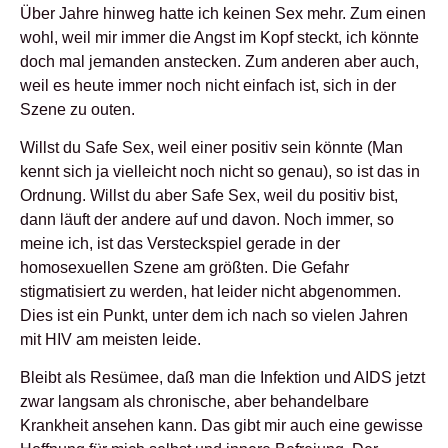
Über Jahre hinweg hatte ich keinen Sex mehr. Zum einen
wohl, weil mir immer die Angst im Kopf steckt, ich könnte
doch mal jemanden anstecken. Zum anderen aber auch,
weil es heute immer noch nicht einfach ist, sich in der
Szene zu outen.
Willst du Safe Sex, weil einer positiv sein könnte (Man
kennt sich ja vielleicht noch nicht so genau), so ist das in
Ordnung. Willst du aber Safe Sex, weil du positiv bist,
dann läuft der andere auf und davon. Noch immer, so
meine ich, ist das Versteckspiel gerade in der
homosexuellen Szene am größten. Die Gefahr
stigmatisiert zu werden, hat leider nicht abgenommen.
Dies ist ein Punkt, unter dem ich nach so vielen Jahren
mit HIV am meisten leide.
Bleibt als Resümee, daß man die Infektion und AIDS jetzt
zwar langsam als chronische, aber behandelbare
Krankheit ansehen kann. Das gibt mir auch eine gewisse