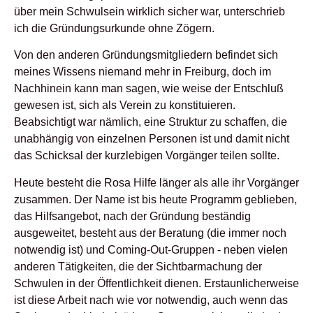
über mein Schwulsein wirklich sicher war, unterschrieb
ich die Gründungsurkunde ohne Zögern.
Von den anderen Gründungsmitgliedern befindet sich
meines Wissens niemand mehr in Freiburg, doch im
Nachhinein kann man sagen, wie weise der Entschluß
gewesen ist, sich als Verein zu konstituieren.
Beabsichtigt war nämlich, eine Struktur zu schaffen, die
unabhängig von einzelnen Personen ist und damit nicht
das Schicksal der kurzlebigen Vorgänger teilen sollte.
Heute besteht die Rosa Hilfe länger als alle ihr Vorgänger
zusammen. Der Name ist bis heute Programm geblieben,
das Hilfsangebot, nach der Gründung beständig
ausgeweitet, besteht aus der Beratung (die immer noch
notwendig ist) und Coming-Out-Gruppen - neben vielen
anderen Tätigkeiten, die der Sichtbarmachung der
Schwulen in der Öffentlichkeit dienen. Erstaunlicherweise
ist diese Arbeit nach wie vor notwendig, auch wenn das