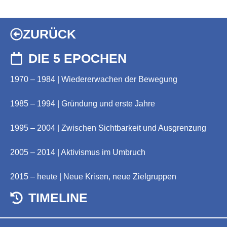
ZURÜCK
DIE 5 EPOCHEN
1970 – 1984 | Wiedererwachen der Bewegung
1985 – 1994 | Gründung und erste Jahre
1995 – 2004 | Zwischen Sichtbarkeit und Ausgrenzung
2005 – 2014 | Aktivismus im Umbruch
2015 – heute | Neue Krisen, neue Zielgruppen
TIMELINE