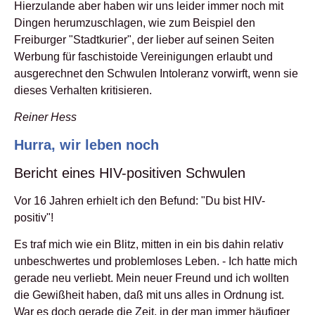
Hierzulande aber haben wir uns leider immer noch mit
Dingen herumzuschlagen, wie zum Beispiel den
Freiburger "Stadtkurier", der lieber auf seinen Seiten
Werbung für faschistoide Vereinigungen erlaubt und
ausgerechnet den Schwulen Intoleranz vorwirft, wenn sie
dieses Verhalten kritisieren.
Reiner Hess
Hurra, wir leben noch
Bericht eines HIV-positiven Schwulen
Vor 16 Jahren erhielt ich den Befund: "Du bist HIV-
positiv"!
Es traf mich wie ein Blitz, mitten in ein bis dahin relativ
unbeschwertes und problemloses Leben. - Ich hatte mich
gerade neu verliebt. Mein neuer Freund und ich wollten
die Gewißheit haben, daß mit uns alles in Ordnung ist.
War es doch gerade die Zeit, in der man immer häufiger