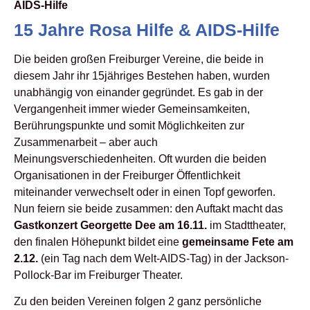
AIDS-Hilfe
15 Jahre Rosa Hilfe & AIDS-Hilfe
Die beiden großen Freiburger Vereine, die beide in
diesem Jahr ihr 15jähriges Bestehen haben, wurden
unabhängig von einander gegründet. Es gab in der
Vergangenheit immer wieder Gemeinsamkeiten,
Berührungspunkte und somit Möglichkeiten zur
Zusammenarbeit – aber auch
Meinungsverschiedenheiten. Oft wurden die beiden
Organisationen in der Freiburger Öffentlichkeit
miteinander verwechselt oder in einen Topf geworfen.
Nun feiern sie beide zusammen: den Auftakt macht das
Gastkonzert Georgette Dee am 16.11.
im Stadttheater,
den finalen Höhepunkt bildet eine
gemeinsame Fete am
2.12.
(ein Tag nach dem Welt-AIDS-Tag) in der Jackson-
Pollock-Bar im Freiburger Theater.
Zu den beiden Vereinen folgen 2 ganz persönliche