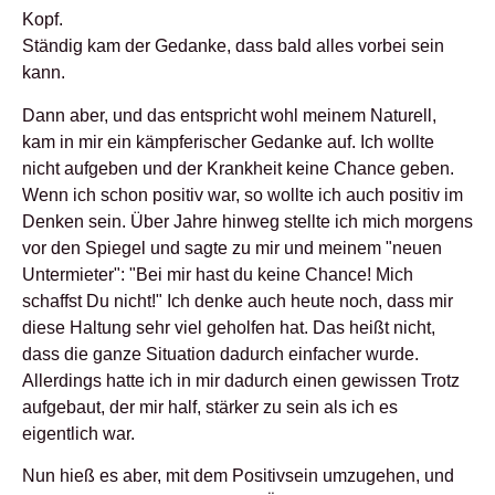
Kopf.
Ständig kam der Gedanke, dass bald alles vorbei sein
kann.
Dann aber, und das entspricht wohl meinem Naturell,
kam in mir ein kämpferischer Gedanke auf. Ich wollte
nicht aufgeben und der Krankheit keine Chance geben.
Wenn ich schon positiv war, so wollte ich auch positiv im
Denken sein. Über Jahre hinweg stellte ich mich morgens
vor den Spiegel und sagte zu mir und meinem "neuen
Untermieter": "Bei mir hast du keine Chance! Mich
schaffst Du nicht!" Ich denke auch heute noch, dass mir
diese Haltung sehr viel geholfen hat. Das heißt nicht,
dass die ganze Situation dadurch einfacher wurde.
Allerdings hatte ich in mir dadurch einen gewissen Trotz
aufgebaut, der mir half, stärker zu sein als ich es
eigentlich war.
Nun hieß es aber, mit dem Positivsein umzugehen, und