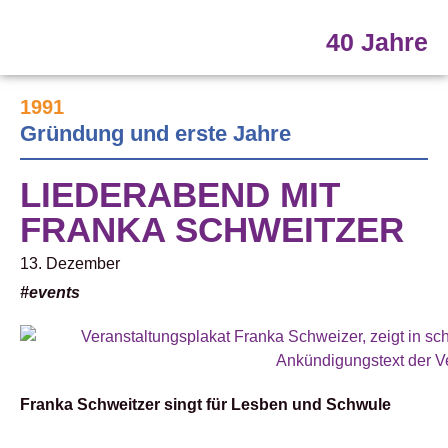
40 Jahre
1991
Gründung und erste Jahre
LIEDERABEND MIT
FRANKA SCHWEITZER
13. Dezember
#events
Franka Schweitzer singt für Lesben und Schwule