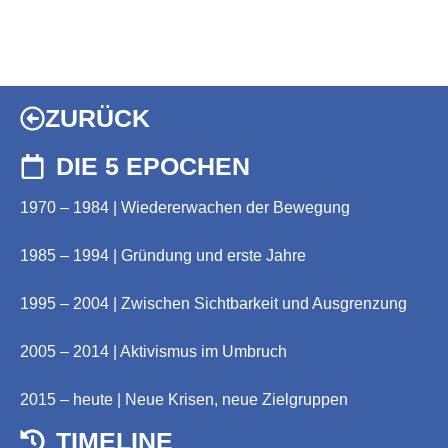
ZURÜCK
DIE 5 EPOCHEN
1970 – 1984 | Wiedererwachen der Bewegung
1985 – 1994 | Gründung und erste Jahre
1995 – 2004 | Zwischen Sichtbarkeit und Ausgrenzung
2005 – 2014 | Aktivismus im Umbruch
2015 – heute | Neue Krisen, neue Zielgruppen
TIMELINE