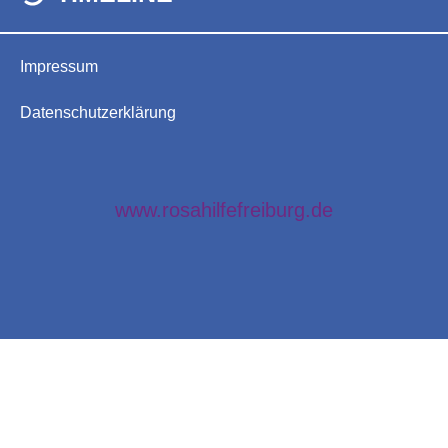
Impressum
Datenschutzerklärung
www.rosahilfefreiburg.de