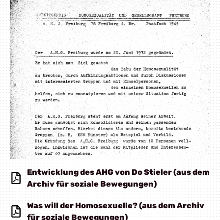
Entwicklung des AHG von Do Stieler (aus dem
Archiv für soziale Bewegungen)
Was will der Homosexuelle? (aus dem Archiv
für soziale Bewegungen)