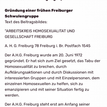
Gründung einer frühen Freiburger
Schwulengruppe
Text des Beitragsbildes:
"ARBEITSKREIS HOMOSEXUALITAT UND
GESELLSCHAFT FREIBURG
A. H. G. Freiburg 78 Freiburg i. Br. Postfach 1545
Der A.H.G. Freiburg wurde am 20. Juni 1972
gegründet. Er hat sich zum Ziel gesetzt, das Tabu der
Homosexualität zu brechen, durch
Aufklärungsaktionen und durch Diskussionen mit
interessierten Gruppen und mit Einzelpersonen, dem
einzelnen Homosexuellen zu helfen, sich zu
emanzipieren und mit seiner Situation fertig zu
werden.
Der A.H.G. Freiburg steht erst am Anfang seiner