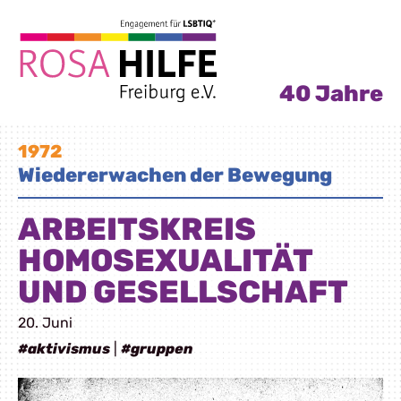
40 Jahre
1972
Wiedererwachen der Bewegung
ARBEITSKREIS
HOMOSEXUALITÄT
UND GESELLSCHAFT
20. Juni
#aktivismus
|
#gruppen