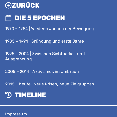
ZURÜCK
DIE 5 EPOCHEN
1970 – 1984 | Wiedererwachen der Bewegung
1985 – 1994 | Gründung und erste Jahre
1995 – 2004 | Zwischen Sichtbarkeit und
Ausgrenzung
2005 – 2014 | Aktivismus im Umbruch
2015 – heute | Neue Krisen, neue Zielgruppen
TIMELINE
Impressum