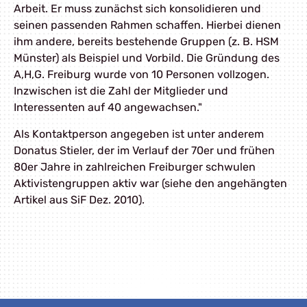
Arbeit. Er muss zunächst sich konsolidieren und
seinen passenden Rahmen schaffen. Hierbei dienen
ihm andere, bereits bestehende Gruppen (z. B. HSM
Münster) als Beispiel und Vorbild. Die Gründung des
A,H,G. Freiburg wurde von 10 Personen vollzogen.
Inzwischen ist die Zahl der Mitglieder und
Interessenten auf 40 angewachsen."
Als Kontaktperson angegeben ist unter anderem
Donatus Stieler, der im Verlauf der 70er und frühen
80er Jahre in zahlreichen Freiburger schwulen
Aktivistengruppen aktiv war (siehe den angehängten
Artikel aus SiF Dez. 2010).