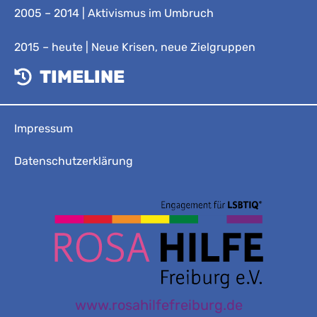
2005 – 2014 | Aktivismus im Umbruch
2015 – heute | Neue Krisen, neue Zielgruppen
TIMELINE
Impressum
Datenschutzerklärung
www.rosahilfefreiburg.de