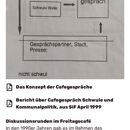
Das Konzept der Cafegespräche
Bericht über Cafegespräch Schwule und
Kommunalpolitik, aus SiF April 1999
Diskussionsrunden im Freitagscafé
In den 1990er Jahren gab es im Rahmen des