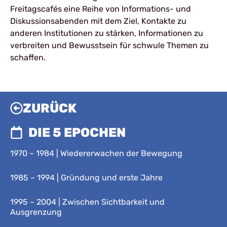
Freitagscafés eine Reihe von Informations- und
Diskussionsabenden mit dem Ziel, Kontakte zu
anderen Institutionen zu stärken, Informationen zu
verbreiten und Bewusstsein für schwule Themen zu
schaffen.
ZURÜCK
DIE 5 EPOCHEN
1970 – 1984 | Wiedererwachen der Bewegung
1985 – 1994 | Gründung und erste Jahre
1995 – 2004 | Zwischen Sichtbarkeit und
Ausgrenzung