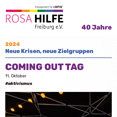
40 Jahre
2024
Neue Krisen, neue Zielgruppen
COMING OUT TAG
11. Oktober
#aktivismus