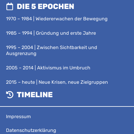
DIE 5 EPOCHEN
1970 – 1984 | Wiedererwachen der Bewegung
1985 – 1994 | Gründung und erste Jahre
1995 – 2004 | Zwischen Sichtbarkeit und
Ausgrenzung
2005 – 2014 | Aktivismus im Umbruch
2015 – heute | Neue Krisen, neue Zielgruppen
TIMELINE
Impressum
Datenschutzerklärung