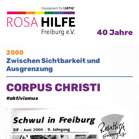
40 Jahre
2000
Zwischen Sichtbarkeit und
Ausgrenzung
CORPUS CHRISTI
#aktivismus