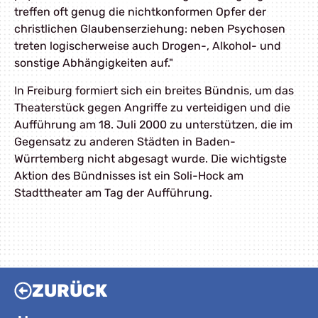
treffen oft genug die nichtkonformen Opfer der
christlichen Glaubenserziehung: neben Psychosen
treten logischerweise auch Drogen-, Alkohol- und
sonstige Abhängigkeiten auf."
In Freiburg formiert sich ein breites Bündnis, um das
Theaterstück gegen Angriffe zu verteidigen und die
Aufführung am 18. Juli 2000 zu unterstützen, die im
Gegensatz zu anderen Städten in Baden-
Würrtemberg nicht abgesagt wurde. Die wichtigste
Aktion des Bündnisses ist ein Soli-Hock am
Stadttheater am Tag der Aufführung.
ZURÜCK