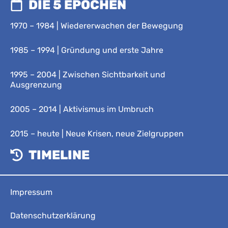
DIE 5 EPOCHEN
1970 – 1984 | Wiedererwachen der Bewegung
1985 – 1994 | Gründung und erste Jahre
1995 – 2004 | Zwischen Sichtbarkeit und
Ausgrenzung
2005 – 2014 | Aktivismus im Umbruch
2015 – heute | Neue Krisen, neue Zielgruppen
TIMELINE
Impressum
Datenschutzerklärung