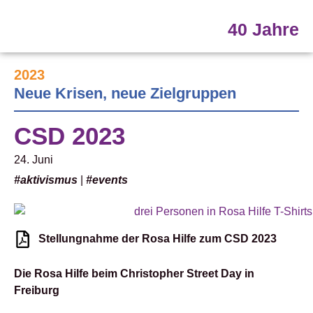
40 Jahre
2023
Neue Krisen, neue Zielgruppen
CSD 2023
24. Juni
#aktivismus
|
#events
Stellungnahme der Rosa Hilfe zum CSD 2023
Die Rosa Hilfe beim Christopher Street Day in
Freiburg