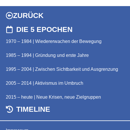
ZURÜCK
DIE 5 EPOCHEN
1970 – 1984 | Wiedererwachen der Bewegung
1985 – 1994 | Gründung und erste Jahre
1995 – 2004 | Zwischen Sichtbarkeit und Ausgrenzung
2005 – 2014 | Aktivismus im Umbruch
2015 – heute | Neue Krisen, neue Zielgruppen
TIMELINE