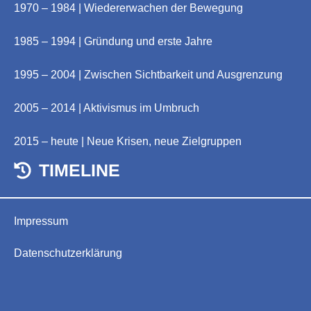
1970 – 1984 | Wiedererwachen der Bewegung
1985 – 1994 | Gründung und erste Jahre
1995 – 2004 | Zwischen Sichtbarkeit und Ausgrenzung
2005 – 2014 | Aktivismus im Umbruch
2015 – heute | Neue Krisen, neue Zielgruppen
TIMELINE
Impressum
Datenschutzerklärung