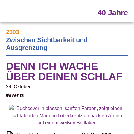
40 Jahre
2003
Zwischen Sichtbarkeit und
Ausgrenzung
DENN ICH WACHE
ÜBER DEINEN SCHLAF
24. Oktober
#events