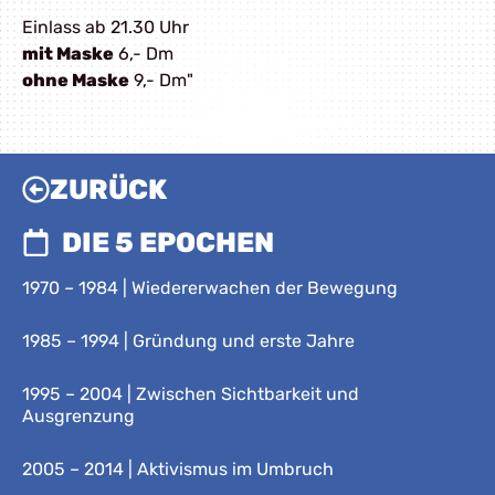
Einlass ab 21.30 Uhr
mit Maske
6,- Dm
ohne Maske
9,- Dm"
ZURÜCK
DIE 5 EPOCHEN
1970 – 1984 | Wiedererwachen der Bewegung
1985 – 1994 | Gründung und erste Jahre
1995 – 2004 | Zwischen Sichtbarkeit und
Ausgrenzung
2005 – 2014 | Aktivismus im Umbruch