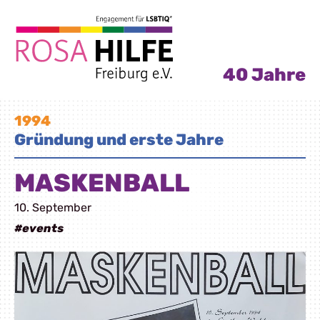
40 Jahre
1994
Gründung und erste Jahre
MASKENBALL
10. September
#events