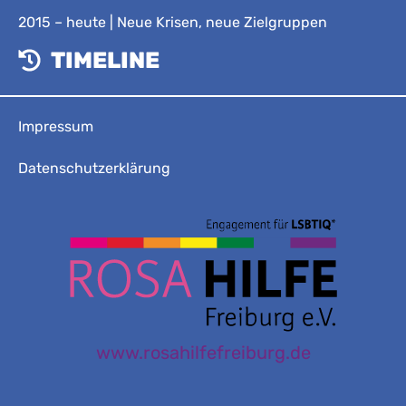
2015 – heute | Neue Krisen, neue Zielgruppen
TIMELINE
Impressum
Datenschutzerklärung
www.rosahilfefreiburg.de