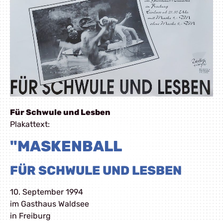
Für Schwule und Lesben
Plakattext:
"MASKENBALL
FÜR SCHWULE UND LESBEN
10. September 1994
im Gasthaus Waldsee
in Freiburg