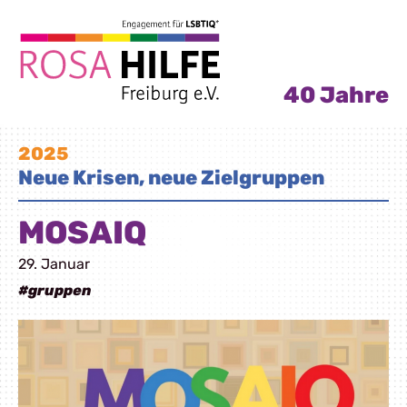
40 Jahre
2025
Neue Krisen, neue Zielgruppen
MOSAIQ
29. Januar
#gruppen