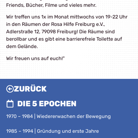
Friends, Bücher, Filme und vieles mehr.
Wir treffen uns 1x im Monat mittwochs von 19-22 Uhr
in den Räumen der Rosa Hilfe Freiburg e.V.,
Adlerstraße 12, 79098 Freiburg! Die Räume sind
berollbar und es gibt eine barrierefreie Toilette auf
dem Gelände.
Wir freuen uns auf euch!"
ZURÜCK
DIE 5 EPOCHEN
1970 – 1984 | Wiedererwachen der Bewegung
1985 – 1994 | Gründung und erste Jahre