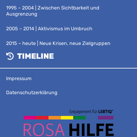
1995 – 2004 | Zwischen Sichtbarkeit und
Ausgrenzung
2005 – 2014 | Aktivismus im Umbruch
2015 – heute | Neue Krisen, neue Zielgruppen
TIMELINE
Impressum
Datenschutzerklärung