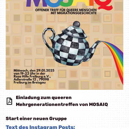
Einladung zum queeren
Mehrgenerationentreffen von MOSAIQ
Start einer neuen Gruppe
Text des Instagram Posts: