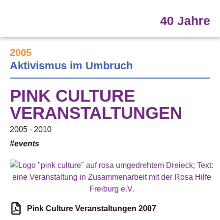
40 Jahre
2005
Aktivismus im Umbruch
PINK CULTURE
VERANSTALTUNGEN
2005 - 2010
#events
Pink Culture Veranstaltungen 2007