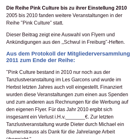
Die Reihe Pink Culture bis zu ihrer Einstellung 2010
2005 bis 2010 fanden weitere Veranstaltungen in der
Reihe "Pink Culture" statt.
Dieser Beitrag zeigt eine Auswahl von Flyern und
Ankündigungen aus den ,,Schwul in Freiburg"-Heften.
Aus dem Protokoll der Mitgliederversammlung
2011 zum Ende der Reihe:
"Pink Culture bestand in 2010 nur noch aus der
Tanzlustveranstaltung im Les Garcons und wurde im
Herbst letzten Jahres auch voll eingestellt. Finanziert
wurden diese Veranstaltungen zum einen aus Spenden
und zum anderen aus Rechnungen für die Werbung auf
den eigenen Flyer. Für das Jahr 2010 ergibt sich
insgesamt ein Verlust i.H.v._______€. Zur letzten
Tanzlustveranstaltung wurde Dieter durch Michael ein
Blumenstrauss als Dank für die Jahrelange Arbeit