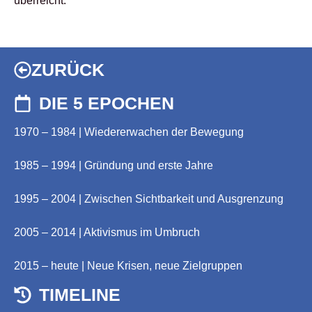
überreicht."
ZURÜCK
DIE 5 EPOCHEN
1970 – 1984 | Wiedererwachen der Bewegung
1985 – 1994 | Gründung und erste Jahre
1995 – 2004 | Zwischen Sichtbarkeit und Ausgrenzung
2005 – 2014 | Aktivismus im Umbruch
2015 – heute | Neue Krisen, neue Zielgruppen
TIMELINE