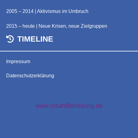
2005 – 2014 | Aktivismus im Umbruch
2015 – heute | Neue Krisen, neue Zielgruppen
TIMELINE
Impressum
Datenschutzerklärung
www.rosahilfefreiburg.de