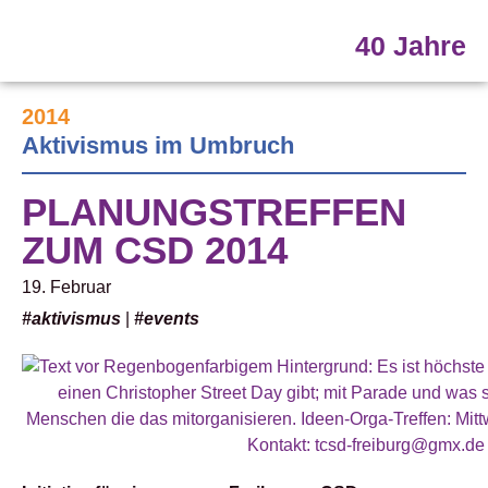
40 Jahre
2014
Aktivismus im Umbruch
PLANUNGSTREFFEN
ZUM CSD 2014
19. Februar
#aktivismus
|
#events