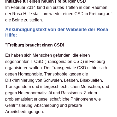
Initiative für einen neuen Freiburger CSD
Im Februar 2014 fand ein erstes Treffen in den Räumen
der Rosa Hilfe statt, um wieder einen CSD in Freiburg auf
die Beine zu stellen.
Ankündigungstext von der Webseite der Rosa
Hilfe:
"Freiburg braucht einen CSD!
Es haben sich Menschen gefunden, die einen
sogenannten T-CSD (Transgenialen CSD) in Freiburg
organisieren wollen. Der Transgeniale CSD richtet sich
gegen Homophobie, Transphobie, gegen die
Diskriminierung von Schwulen, Lesben, Bisexuellen,
Transgendern und intergeschlechtlichen Menschen, und
gegen Heteronormativität und Rassismus. Zudem
problematisiert er gesellschaftliche Phänomene wie
Gentrifizierung, Abschiebung und prekäre
Arbeitsbedingungen.