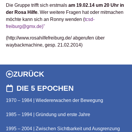
Die Gruppe trifft sich erstmals
am 19.02.14 um 20 Uhr in
der Rosa Hilfe
. Wer weitere Fragen hat oder mitmachen
möchte kann sich an Ronny wenden (
tcsd-
freiburg@gmx.de)"
(http://www.rosahilfefreiburg.de/ abgerufen über
waybackmachine, gesp. 21.02.2014)
ZURÜCK
DIE 5 EPOCHEN
1970 – 1984 | Wiedererwachen der Bewegung
1985 – 1994 | Gründung und erste Jahre
1995 – 2004 | Zwischen Sichtbarkeit und Ausgrenzung