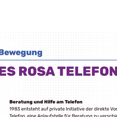
 Bewegung
ES ROSA TELEFO
Beratung und Hilfe am Telefon
1983 entsteht auf private Initiative der direkte Vo
Telefon, eine Anlaufstelle für Beratung zu vers