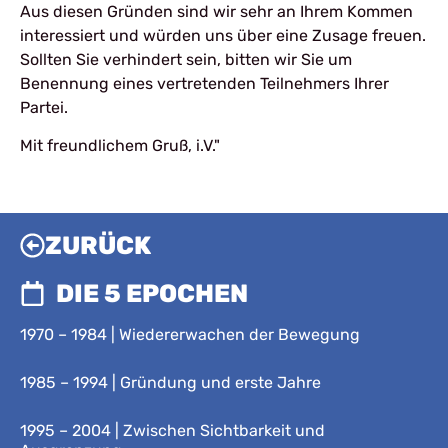
Aus diesen Gründen sind wir sehr an Ihrem Kommen
interessiert und würden uns über eine Zusage freuen.
Sollten Sie verhindert sein, bitten wir Sie um
Benennung eines vertretenden Teilnehmers Ihrer
Partei.
Mit freundlichem Gruß, i.V."
ZURÜCK
DIE 5 EPOCHEN
1970 – 1984 | Wiedererwachen der Bewegung
1985 – 1994 | Gründung und erste Jahre
1995 – 2004 | Zwischen Sichtbarkeit und