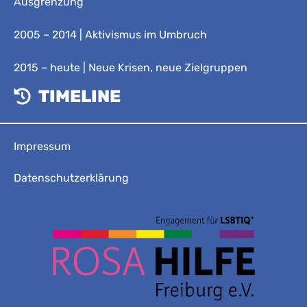
Ausgrenzung
2005 – 2014 | Aktivismus im Umbruch
2015 – heute | Neue Krisen, neue Zielgruppen
TIMELINE
Impressum
Datenschutzerklärung