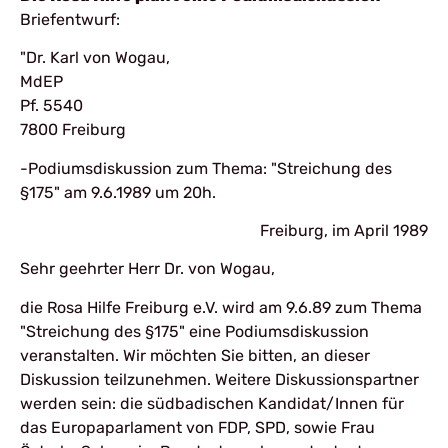
Briefentwurf:
"Dr. Karl von Wogau,
MdEP
Pf. 5540
7800 Freiburg
-Podiumsdiskussion zum Thema: "Streichung des
§175" am 9.6.1989 um 20h.
Freiburg, im April 1989
Sehr geehrter Herr Dr. von Wogau,
die Rosa Hilfe Freiburg e.V. wird am 9.6.89 zum Thema
"Streichung des §175" eine Podiumsdiskussion
veranstalten. Wir möchten Sie bitten, an dieser
Diskussion teilzunehmen. Weitere Diskussionspartner
werden sein: die südbadischen Kandidat/Innen für
das Europaparlament von FDP, SPD, sowie Frau