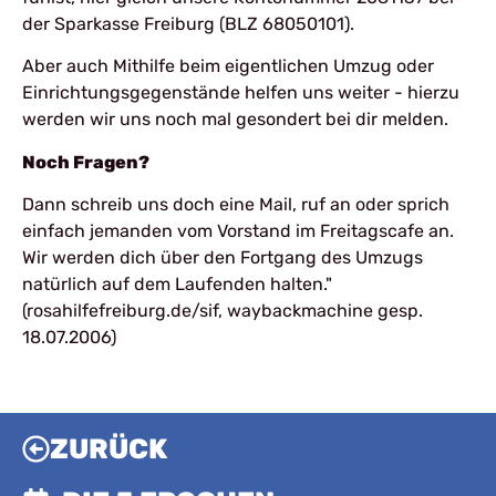
der Sparkasse Freiburg (BLZ 68050101).
Aber auch Mithilfe beim eigentlichen Umzug oder
Einrichtungsgegenstände helfen uns weiter - hierzu
werden wir uns noch mal gesondert bei dir melden.
Noch Fragen?
Dann schreib uns doch eine Mail, ruf an oder sprich
einfach jemanden vom Vorstand im Freitagscafe an.
Wir werden dich über den Fortgang des Umzugs
natürlich auf dem Laufenden halten."
(rosahilfefreiburg.de/sif, waybackmachine gesp.
18.07.2006)
ZURÜCK