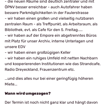
- die neuen Räume sind deutlich zentraler und mit
ÖPNV besser erreichbar - auch Autofahrer haben
bessere Parkmöglichkeiten in der Faulerstrasse
- wir haben einen großen und vielseitig nutzbaren
zentralen Raum - als Treffpunkt, als Arbeitsraum, als
Bibliothek, evt. als Cafe für den 5. Freitag.....
- wir haben auf der Empore ein abgetrenntes Büros
mit Platz für unser Archiv, interne Unterlagen und
unsere EDV
- wir haben einen großzügigen Keller
- wir haben ein ruhiges Umfeld mit netten Nachbarn
und kooperierenden Institutionen wie das Strandcafe,
Radio Dreyeckland, Frauenzentrum etc.
...und dies alles nur bei einer geringfügig höheren
Miete...
Wann wird umgezogen?
Der Termin ist noch nicht ganz klar und hängt davon