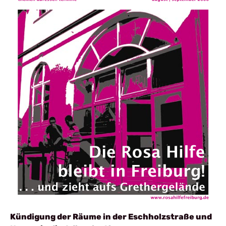
Kündigung der Räume in der Eschholzstraße und