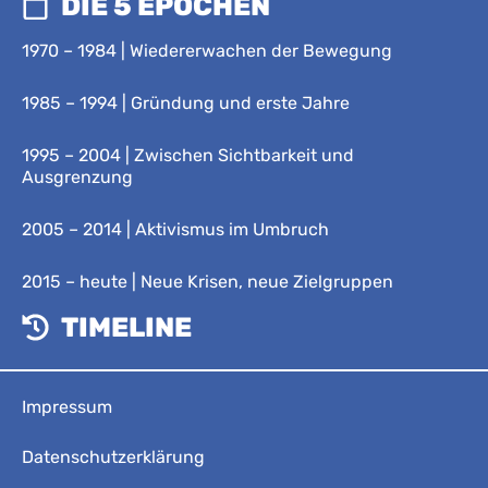
DIE 5 EPOCHEN
1970 – 1984 | Wiedererwachen der Bewegung
1985 – 1994 | Gründung und erste Jahre
1995 – 2004 | Zwischen Sichtbarkeit und
Ausgrenzung
2005 – 2014 | Aktivismus im Umbruch
2015 – heute | Neue Krisen, neue Zielgruppen
TIMELINE
Impressum
Datenschutzerklärung