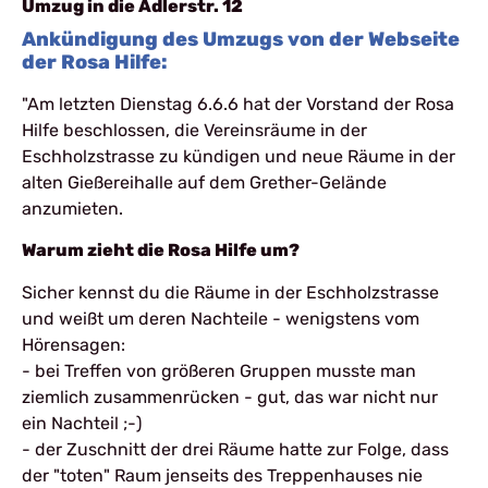
Umzug in die Adlerstr. 12
Ankündigung des Umzugs von der Webseite
der Rosa Hilfe:
"Am letzten Dienstag 6.6.6 hat der Vorstand der Rosa
Hilfe beschlossen, die Vereinsräume in der
Eschholzstrasse zu kündigen und neue Räume in der
alten Gießereihalle auf dem Grether-Gelände
anzumieten.
Warum zieht die Rosa Hilfe um?
Sicher kennst du die Räume in der Eschholzstrasse
und weißt um deren Nachteile - wenigstens vom
Hörensagen:
- bei Treffen von größeren Gruppen musste man
ziemlich zusammenrücken - gut, das war nicht nur
ein Nachteil ;-)
- der Zuschnitt der drei Räume hatte zur Folge, dass
der "toten" Raum jenseits des Treppenhauses nie