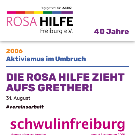
40 Jahre
2006
Aktivismus im Umbruch
DIE ROSA HILFE ZIEHT
AUFS GRETHER!
31. August
#vereinsarbeit