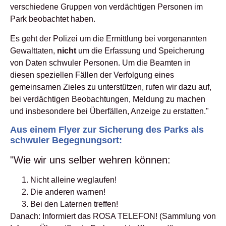
verschiedene Gruppen von verdächtigen Personen im
Park beobachtet haben.
Es geht der Polizei um die Ermittlung bei vorgenannten
Gewalttaten,
nicht
um die Erfassung und Speicherung
von Daten schwuler Personen. Um die Beamten in
diesen speziellen Fällen der Verfolgung eines
gemeinsamen Zieles zu unterstützen, rufen wir dazu auf,
bei verdächtigen Beobachtungen, Meldung zu machen
und insbesondere bei Überfällen, Anzeige zu erstatten."
Aus einem Flyer zur Sicherung des Parks als
schwuler Begegnungsort:
"Wie wir uns selber wehren können:
Nicht alleine weglaufen!
Die anderen warnen!
Bei den Laternen treffen!
Danach: Informiert das ROSA TELEFON! (Sammlung von