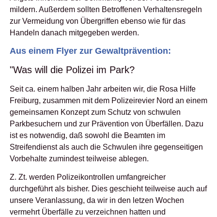
mildern. Außerdem sollten Betroffenen Verhaltensregeln
zur Vermeidung von Übergriffen ebenso wie für das
Handeln danach mitgegeben werden.
Aus einem Flyer zur Gewaltprävention:
"Was will die Polizei im Park?
Seit ca. einem halben Jahr arbeiten wir, die Rosa Hilfe
Freiburg, zusammen mit dem Polizeirevier Nord an einem
gemeinsamen Konzept zum Schutz von schwulen
Parkbesuchern und zur Prävention von Überfällen. Dazu
ist es notwendig, daß sowohl die Beamten im
Streifendienst als auch die Schwulen ihre gegenseitigen
Vorbehalte zumindest teilweise ablegen.
Z. Zt. werden Polizeikontrollen umfangreicher
durchgeführt als bisher. Dies geschieht teilweise auch auf
unsere Veranlassung, da wir in den letzen Wochen
vermehrt Überfälle zu verzeichnen hatten und