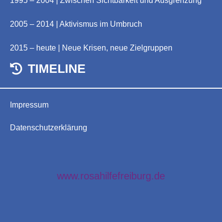
1995 – 2004 | Zwischen Sichtbarkeit und Ausgrenzung
2005 – 2014 | Aktivismus im Umbruch
2015 – heute | Neue Krisen, neue Zielgruppen
TIMELINE
Impressum
Datenschutzerklärung
www.rosahilfefreiburg.de